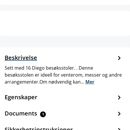
Beskrivelse
Sett med 16 Diego besøksstoler. . Denne
besøksstolen er ideell for venterom, messer og andre
arrangementer.Om nødvendig kan…
Mer
Egenskaper
Documents
1
Sikkerhetsinstruksjoner