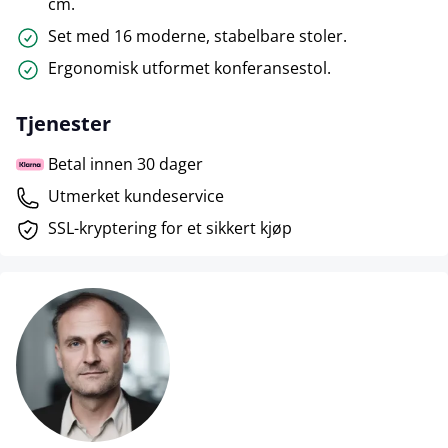
cm.
Set med 16 moderne, stabelbare stoler.
Ergonomisk utformet konferansestol.
Tjenester
Betal innen 30 dager
Utmerket kundeservice
SSL-kryptering for et sikkert kjøp