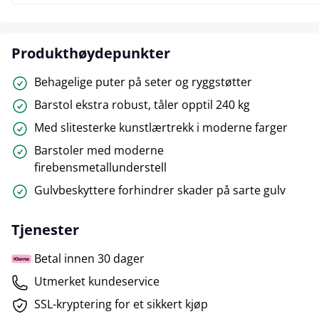
Produkthøydepunkter
Behagelige puter på seter og ryggstøtter
Barstol ekstra robust, tåler opptil 240 kg
Med slitesterke kunstlærtrekk i moderne farger
Barstoler med moderne
firebensmetallunderstell
Gulvbeskyttere forhindrer skader på sarte gulv
Tjenester
Betal innen 30 dager
Utmerket kundeservice
SSL-kryptering for et sikkert kjøp