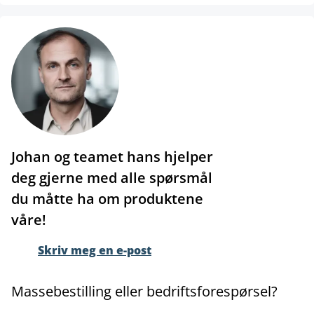
Johan og teamet hans hjelper
deg gjerne med alle spørsmål
du måtte ha om produktene
våre!
Skriv meg en e-post
Massebestilling eller bedriftsforespørsel?