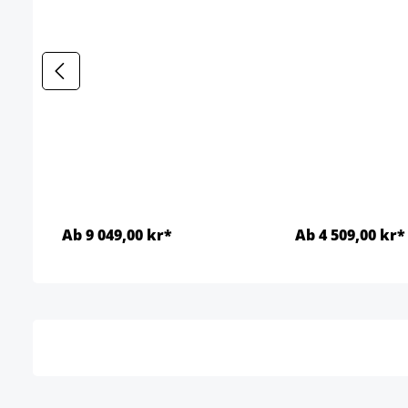
Ab 9 049,00 kr*
Ab 4 509,00 kr*
Detaljer
Detal