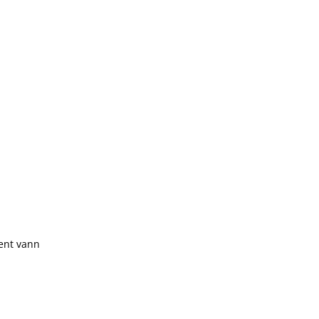
kent vann