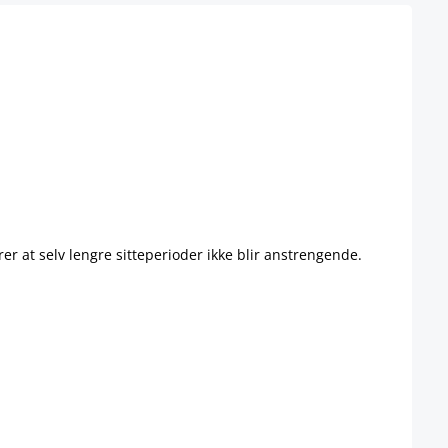
er at selv lengre sitteperioder ikke blir anstrengende.