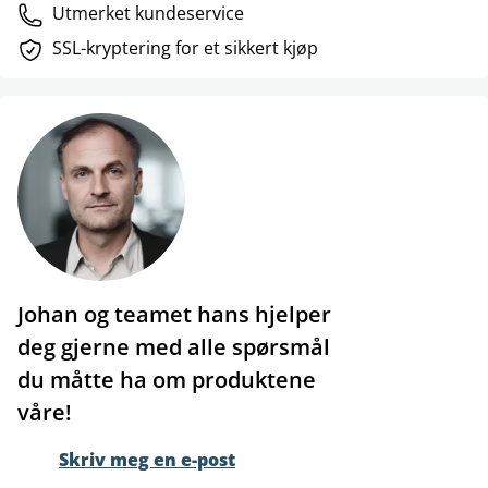
Utmerket kundeservice
SSL-kryptering for et sikkert kjøp
Johan og teamet hans hjelper
deg gjerne med alle spørsmål
du måtte ha om produktene
våre!
Skriv meg en e-post