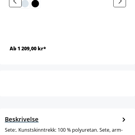
Ab 1 209,00 kr*
Beskrivelse
Sete:. Kunstskinntrekk: 100 % polyuretan. Sete, arm-