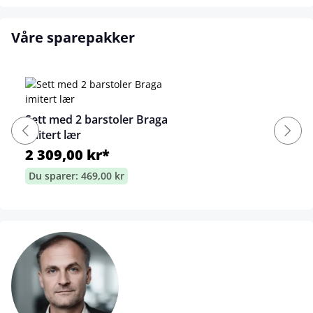
Våre sparepakker
Sett med 2 barstoler Braga
imitert lær
2 309,00 kr*
Du sparer: 469,00 kr