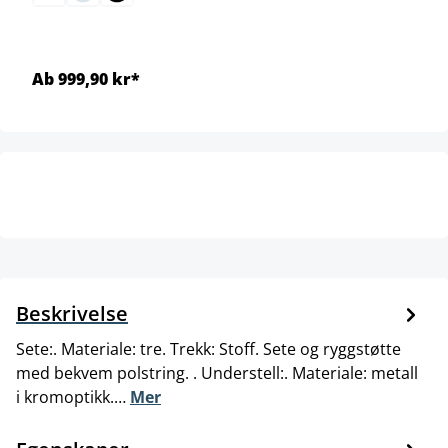
Ab 999,90 kr*
Beskrivelse
Sete:. Materiale: tre. Trekk: Stoff. Sete og ryggstøtte
med bekvem polstring. . Understell:. Materiale: metall
i kromoptikk.…
Mer