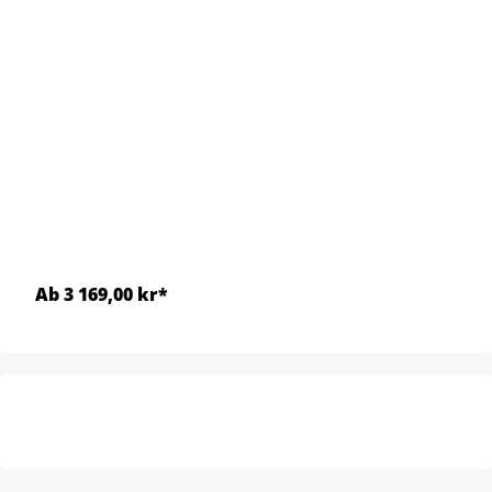
Ab 3 169,00 kr*