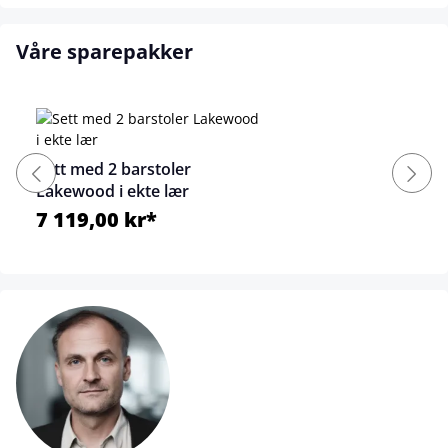
Våre sparepakker
Sett med 2 barstoler
Lakewood i ekte lær
7 119,00 kr*