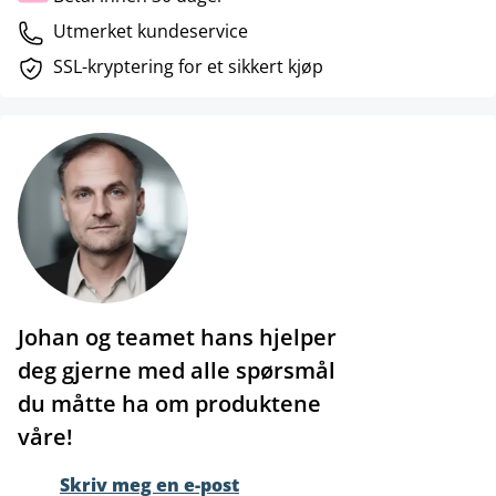
Utmerket kundeservice
SSL-kryptering for et sikkert kjøp
Johan og teamet hans hjelper
deg gjerne med alle spørsmål
du måtte ha om produktene
våre!
Skriv meg en e-post