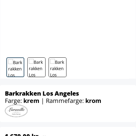
Barkrakken Los Angeles
Farge:
krem
| Rammefarge:
krom