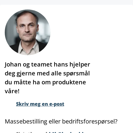
Johan og teamet hans hjelper
deg gjerne med alle spørsmål
du måtte ha om produktene
våre!
Skriv meg en e-post
Massebestilling eller bedriftsforespørsel?