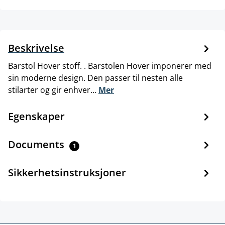
Beskrivelse
Barstol Hover stoff. . Barstolen Hover imponerer med
sin moderne design. Den passer til nesten alle
stilarter og gir enhver…
Mer
Egenskaper
Documents
1
Sikkerhetsinstruksjoner