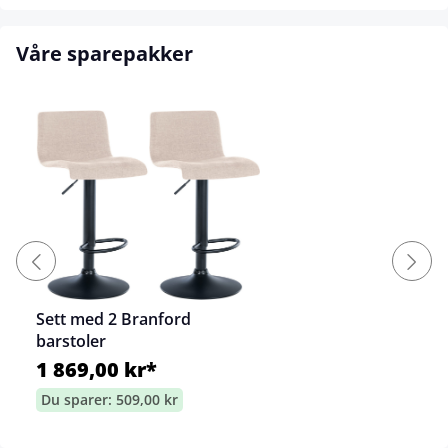
Våre sparepakker
Sett med 2 Branford
barstoler
1 869,00 kr*
Du sparer: 509,00 kr