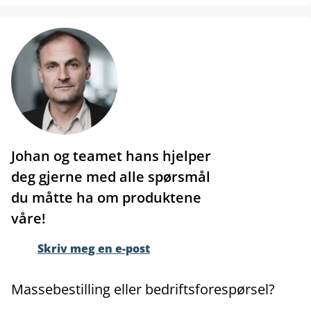
Johan og teamet hans hjelper
deg gjerne med alle spørsmål
du måtte ha om produktene
våre!
Skriv meg en e-post
Massebestilling eller bedriftsforespørsel?