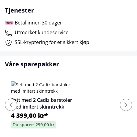
Tjenester
Betal innen 30 dager
Utmerket kundeservice
SSL-kryptering for et sikkert kjøp
Våre sparepakker
Sett med 2 Cadiz barstoler
med imitert skinntrekk
4 399,00 kr*
Du sparer: 299,00 kr