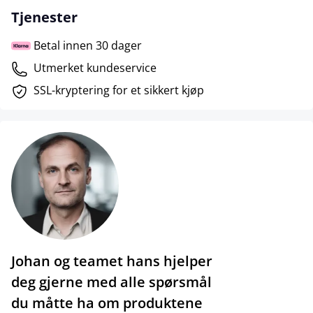
Tjenester
Betal innen 30 dager
Utmerket kundeservice
SSL-kryptering for et sikkert kjøp
Johan og teamet hans hjelper
deg gjerne med alle spørsmål
du måtte ha om produktene