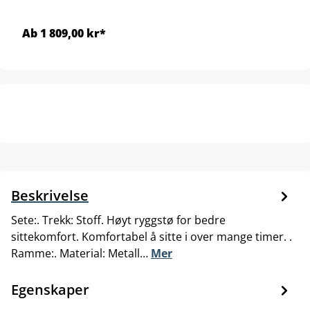
Ab 1 809,00 kr*
Beskrivelse
Sete:. Trekk: Stoff. Høyt ryggstø for bedre
sittekomfort. Komfortabel å sitte i over mange timer. .
Ramme:. Material: Metall…
Mer
Egenskaper