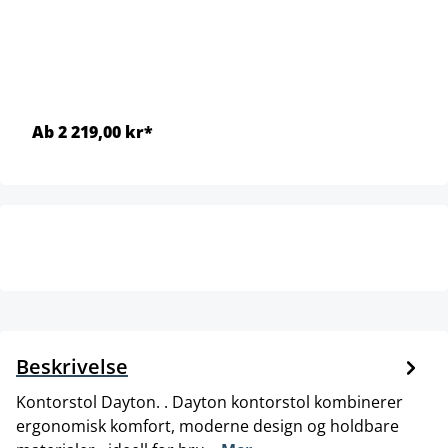
Ab 2 219,00 kr*
Beskrivelse
Kontorstol Dayton. . Dayton kontorstol kombinerer
ergonomisk komfort, moderne design og holdbare