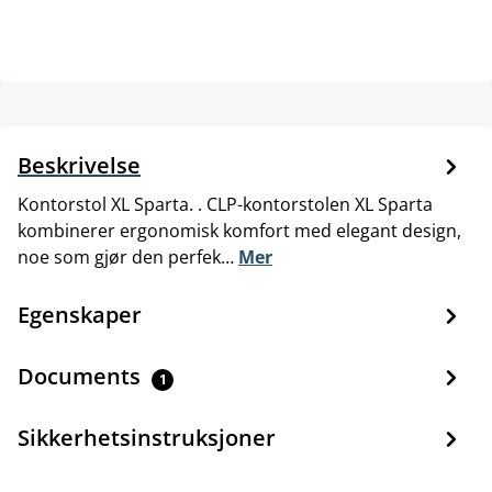
Beskrivelse
Kontorstol XL Sparta. . CLP-kontorstolen XL Sparta
kombinerer ergonomisk komfort med elegant design,
noe som gjør den perfek…
Mer
Egenskaper
Documents
1
Sikkerhetsinstruksjoner