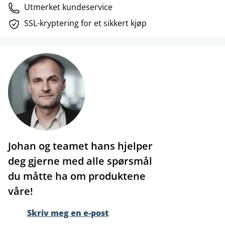
Utmerket kundeservice
SSL-kryptering for et sikkert kjøp
Johan og teamet hans hjelper
deg gjerne med alle spørsmål
du måtte ha om produktene
våre!
Skriv meg en e-post