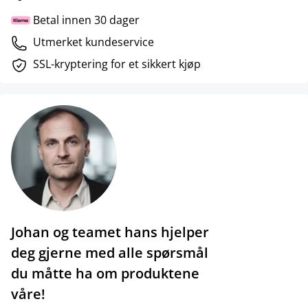
Betal innen 30 dager
Utmerket kundeservice
SSL-kryptering for et sikkert kjøp
Johan og teamet hans hjelper
deg gjerne med alle spørsmål
du måtte ha om produktene
våre!