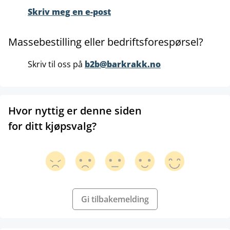
Skriv meg en e-post
Massebestilling eller bedriftsforespørsel?
Skriv til oss på
b2b@barkrakk.no
Hvor nyttig er denne siden
for ditt kjøpsvalg?
Gi tilbakemelding