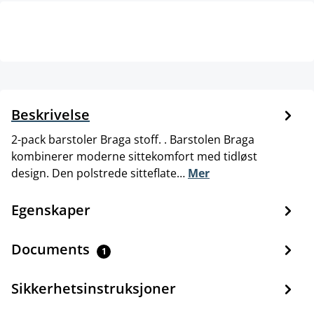
Beskrivelse
2-pack barstoler Braga stoff. . Barstolen Braga
kombinerer moderne sittekomfort med tidløst
design. Den polstrede sitteflate…
Mer
Egenskaper
Documents
1
Sikkerhetsinstruksjoner