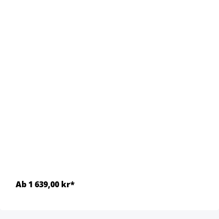
Ab 1 639,00 kr*