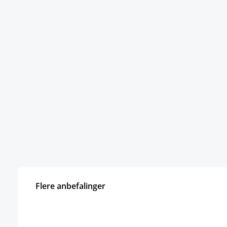
Flere anbefalinger