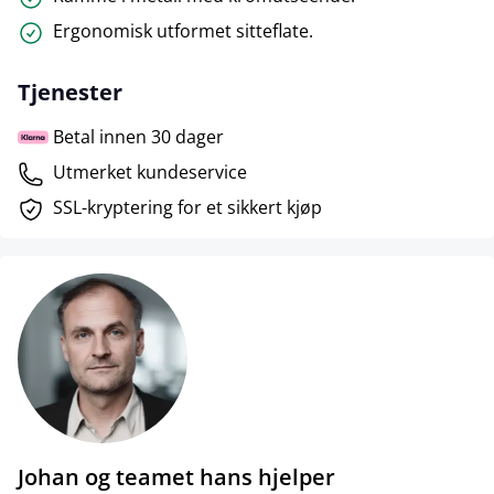
Ergonomisk utformet sitteflate.
Tjenester
Betal innen 30 dager
Utmerket kundeservice
SSL-kryptering for et sikkert kjøp
Johan og teamet hans hjelper