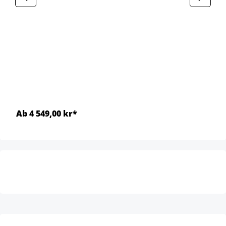
Ab 4 549,00 kr*