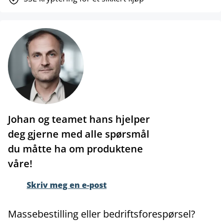
Johan og teamet hans hjelper
deg gjerne med alle spørsmål
du måtte ha om produktene
våre!
Skriv meg en e-post
Massebestilling eller bedriftsforespørsel?