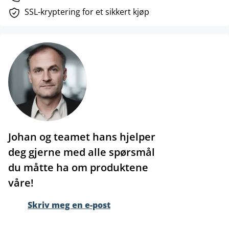
SSL-kryptering for et sikkert kjøp
Johan og teamet hans hjelper
deg gjerne med alle spørsmål
du måtte ha om produktene
våre!
Skriv meg en e-post