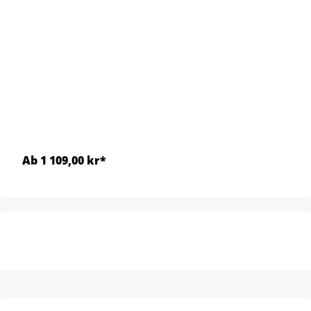
Ab 1 109,00 kr*