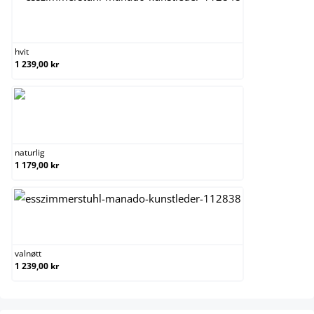
hvit
hvit
1 239,00 kr
naturlig
naturlig
1 179,00 kr
valnøtt
valnøtt
1 239,00 kr