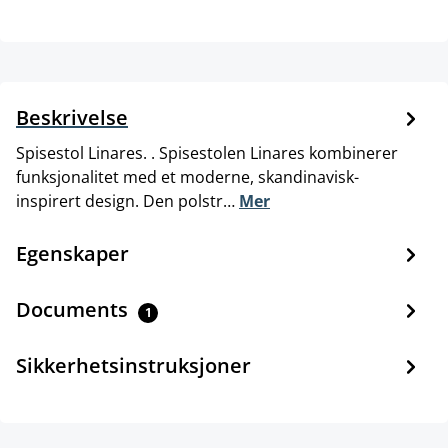
Beskrivelse
Spisestol Linares. . Spisestolen Linares kombinerer
funksjonalitet med et moderne, skandinavisk-
inspirert design. Den polstr…
Mer
Egenskaper
Documents
1
Sikkerhetsinstruksjoner