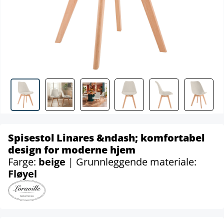
Spisestol Linares &ndash; komfortabel
design for moderne hjem
Farge:
beige
| Grunnleggende materiale:
Fløyel