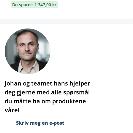
Du sparer: 1 347,00 kr
Johan og teamet hans hjelper
deg gjerne med alle spørsmål
du måtte ha om produktene
våre!
Skriv meg en e-post