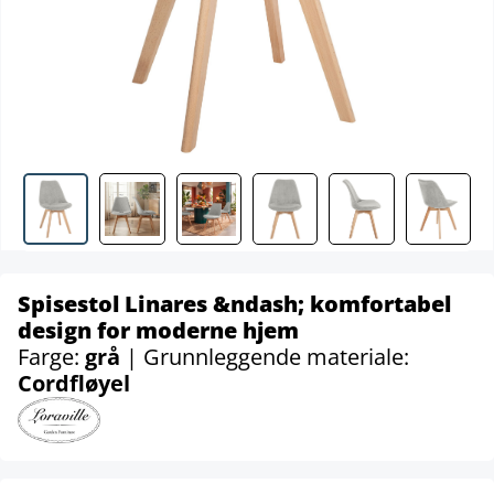
Spisestol Linares &ndash; komfortabel
design for moderne hjem
Farge:
grå
| Grunnleggende materiale:
Cordfløyel