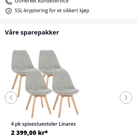
Utmerket kundeservice
SSL-kryptering for et sikkert kjøp
Våre sparepakker
4 pk spisestuestoler Linares
2 399,00 kr*