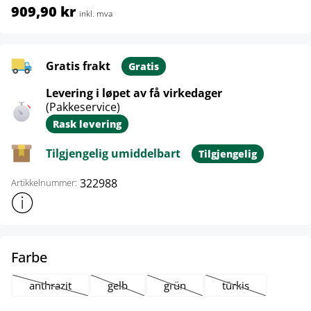
909,90 kr
inkl. mva
Gratis frakt
Gratis
Levering i løpet av få virkedager
(Pakkeservice)
Rask levering
Tilgjengelig umiddelbart
Tilgjengelig
322988
Artikkelnummer:
Vis mer produktinformasjon
select
Farbe
anthrazit
gelb
grün
türkis
(Dette alternativet er foreløpig ikke tilgjengelig.)
(Dette alternativet er foreløpig ikke tilgjengelig.)
(Dette alternativet er foreløpig ikk
(Dette alternativet 