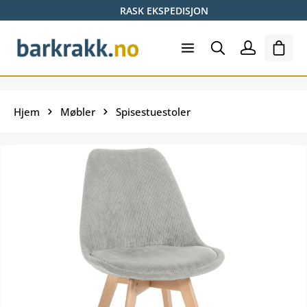
RASK EKSPEDISJON
Hopp til hovedinnhold
Hand
Hjem
Møbler
Spisestuestoler