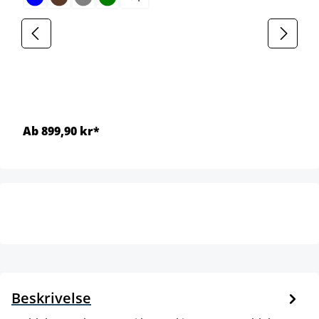
Ab 899,90 kr*
Beskrivelse