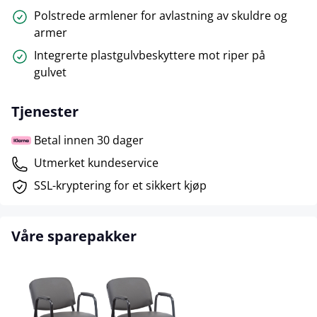
Polstrede armlener for avlastning av skuldre og
armer
Integrerte plastgulvbeskyttere mot riper på
gulvet
Tjenester
Betal innen 30 dager
Utmerket kundeservice
SSL-kryptering for et sikkert kjøp
Våre sparepakker