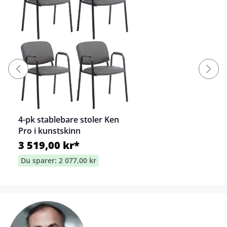
4-pk stablebare stoler Ken
Pro i kunstskinn
3 519,00 kr*
Du sparer: 2 077,00 kr