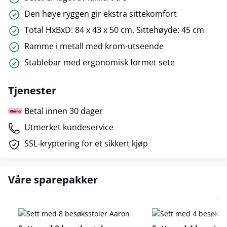
Den høye ryggen gir ekstra sittekomfort
Total HxBxD: 84 x 43 x 50 cm. Sittehøyde: 45 cm
Ramme i metall med krom-utseende
Stablebar med ergonomisk formet sete
Tjenester
Betal innen 30 dager
Utmerket kundeservice
SSL-kryptering for et sikkert kjøp
Våre sparepakker