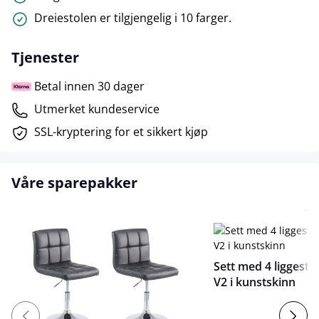
Dreiestolen er tilgjengelig i 10 farger.
Tjenester
Betal innen 30 dager
Utmerket kundeservice
SSL-kryptering for et sikkert kjøp
Våre sparepakker
Sett med 4 liggesto
V2 i kunstskinn