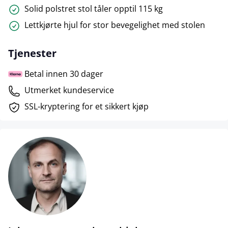
Solid polstret stol tåler opptil 115 kg
Lettkjørte hjul for stor bevegelighet med stolen
Tjenester
Betal innen 30 dager
Utmerket kundeservice
SSL-kryptering for et sikkert kjøp