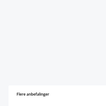
Flere anbefalinger