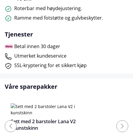
Roterbar med høydejustering.
Ramme med fotstøtte og gulvbeskytter.
Tjenester
Betal innen 30 dager
Utmerket kundeservice
SSL-kryptering for et sikkert kjøp
Våre sparepakker
Sett med 2 barstoler Lana V2
i kunstskinn