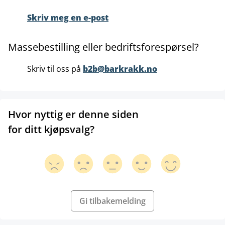
Skriv meg en e-post
Massebestilling eller bedriftsforespørsel?
Skriv til oss på
b2b@barkrakk.no
Hvor nyttig er denne siden
for ditt kjøpsvalg?
Gi tilbakemelding