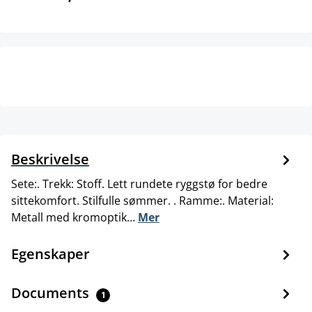
Beskrivelse
Sete:. Trekk: Stoff. Lett rundete ryggstø for bedre
sittekomfort. Stilfulle sømmer. . Ramme:. Material:
Metall med kromoptik…
Mer
Egenskaper
Documents
1