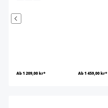
Ab 1 209,00 kr*
Ab 1 459,00 kr*
Detaljer
Detal