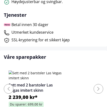
Høydejusterbar og svingbar.
Tjenester
Betal innen 30 dager
Utmerket kundeservice
SSL-kryptering for et sikkert kjøp
Våre sparepakker
Sett med 2 barstoler Las
Vegas imitert skinn
2 239,00 kr*
Du sparer: 699,00 kr