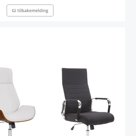
Gi tilbakemelding