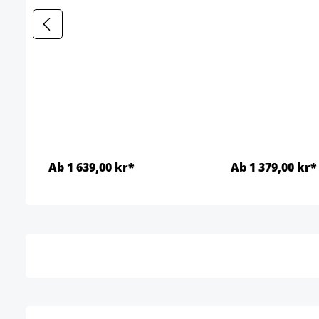
Ab 1 639,00 kr*
Ab 1 379,00 kr*
Detaljer
Detal