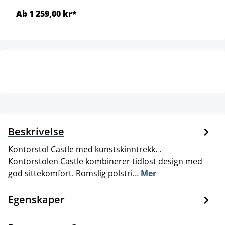
Ab 1 259,00 kr*
Beskrivelse
Kontorstol Castle med kunstskinntrekk. .
Kontorstolen Castle kombinerer tidlost design med
god sittekomfort. Romslig polstri…
Mer
Egenskaper