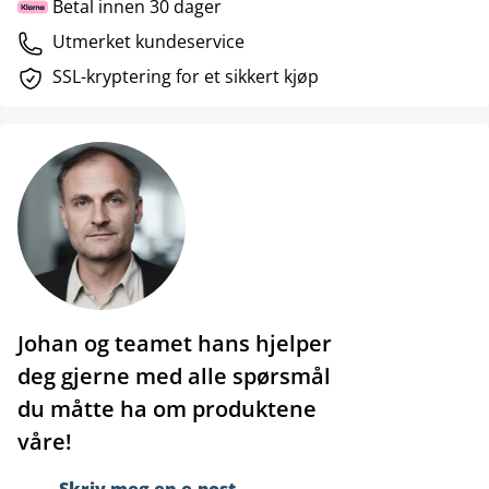
Betal innen 30 dager
Utmerket kundeservice
SSL-kryptering for et sikkert kjøp
Johan og teamet hans hjelper
deg gjerne med alle spørsmål
du måtte ha om produktene
våre!