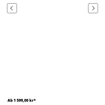
Ab 1 599,00 kr*