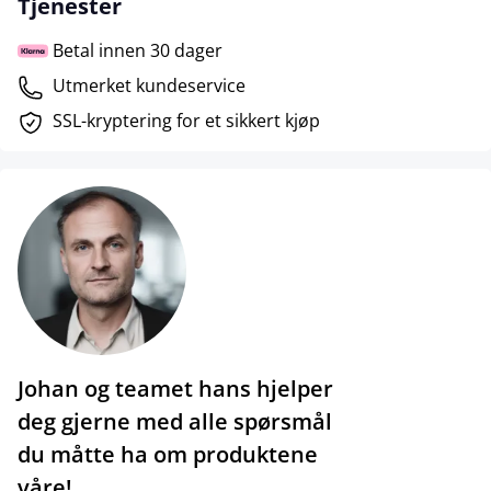
Tjenester
Betal innen 30 dager
Utmerket kundeservice
SSL-kryptering for et sikkert kjøp
Johan og teamet hans hjelper
deg gjerne med alle spørsmål
du måtte ha om produktene
våre!