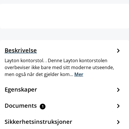
Beskrivelse
Layton kontorstol. . Denne Layton kontorstolen
overbeviser ikke bare med sitt moderne utseende,
men også når det gjelder kom…
Mer
Egenskaper
Documents
1
Sikkerhetsinstruksjoner