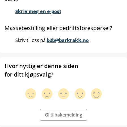
Skriv meg en e-post
Massebestilling eller bedriftsforespørsel?
Skriv til oss på
b2b@barkrakk.no
Hvor nyttig er denne siden
for ditt kjøpsvalg?
Gi tilbakemelding