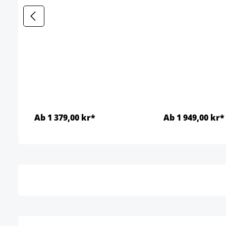
Ab 1 379,00 kr*
Ab 1 949,00 kr*
Detaljer
Detal