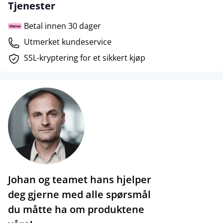
Tjenester
Betal innen 30 dager
Utmerket kundeservice
SSL-kryptering for et sikkert kjøp
Johan og teamet hans hjelper
deg gjerne med alle spørsmål
du måtte ha om produktene