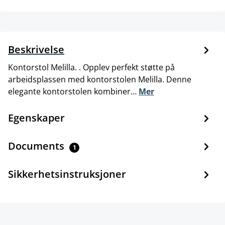
Beskrivelse
Kontorstol Melilla. . Opplev perfekt støtte på
arbeidsplassen med kontorstolen Melilla. Denne
elegante kontorstolen kombiner…
Mer
Egenskaper
Documents
1
Sikkerhetsinstruksjoner