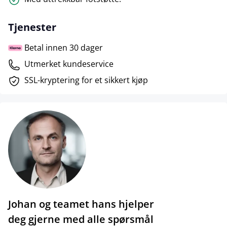
Tjenester
Betal innen 30 dager
Utmerket kundeservice
SSL-kryptering for et sikkert kjøp
Johan og teamet hans hjelper
deg gjerne med alle spørsmål