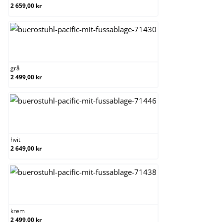
2 659,00 kr
grå
grå
2 499,00 kr
hvit
hvit
2 649,00 kr
krem
krem
2 499,00 kr