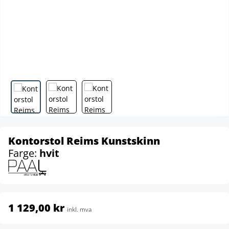
Kontorstol Reims Kunstskinn
Farge:
hvit
1 129,00 kr
inkl. mva