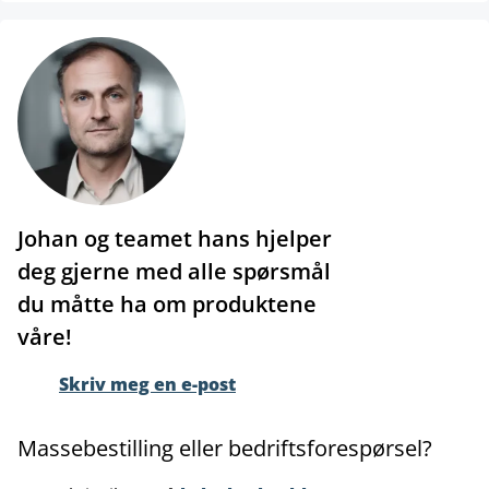
Johan og teamet hans hjelper
deg gjerne med alle spørsmål
du måtte ha om produktene
våre!
Skriv meg en e-post
Massebestilling eller bedriftsforespørsel?