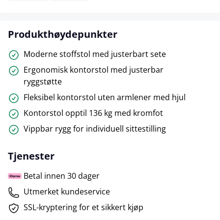
Produkthøydepunkter
Moderne stoffstol med justerbart sete
Ergonomisk kontorstol med justerbar
ryggstøtte
Fleksibel kontorstol uten armlener med hjul
Kontorstol opptil 136 kg med kromfot
Vippbar rygg for individuell sittestilling
Tjenester
Betal innen 30 dager
Utmerket kundeservice
SSL-kryptering for et sikkert kjøp