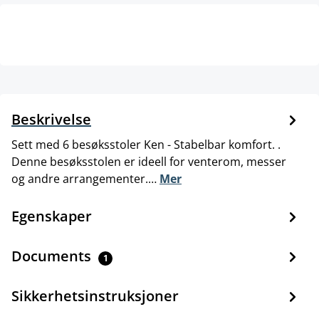
Beskrivelse
Sett med 6 besøksstoler Ken - Stabelbar komfort. .
Denne besøksstolen er ideell for venterom, messer
og andre arrangementer.…
Mer
Egenskaper
Documents
1
Sikkerhetsinstruksjoner