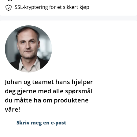
SSL-kryptering for et sikkert kjøp
Johan og teamet hans hjelper
deg gjerne med alle spørsmål
du måtte ha om produktene
våre!
Skriv meg en e-post