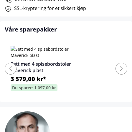
SSL-kryptering for et sikkert kjøp
Våre sparepakker
Sett med 4 spisebordstoler
Maverick plast
3 579,00 kr*
Du sparer: 1 097,00 kr