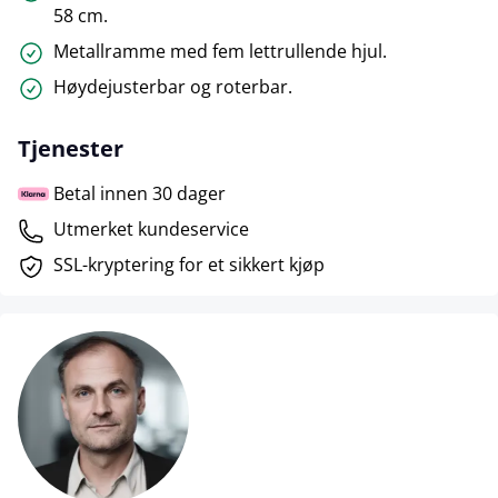
58 cm.
Metallramme med fem lettrullende hjul.
Høydejusterbar og roterbar.
Tjenester
Betal innen 30 dager
Utmerket kundeservice
SSL-kryptering for et sikkert kjøp