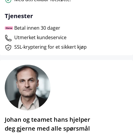
Tjenester
Betal innen 30 dager
Utmerket kundeservice
SSL-kryptering for et sikkert kjøp
Johan og teamet hans hjelper
deg gjerne med alle spørsmål