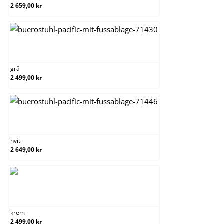
2 659,00 kr
grå
grå
2 499,00 kr
hvit
hvit
2 649,00 kr
krem
krem
2 499,00 kr